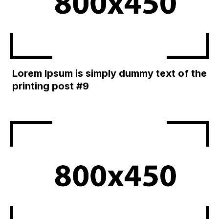
Lorem Ipsum is simply dummy text of the
printing post #9