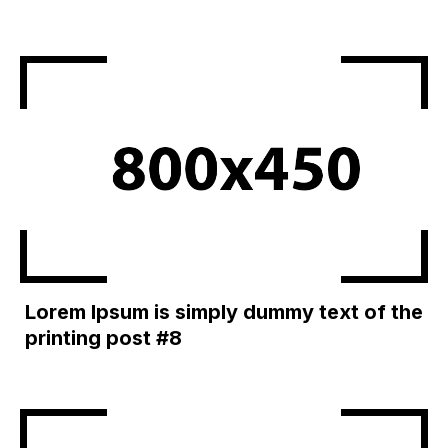
Lorem Ipsum is simply dummy text of the
printing post #8