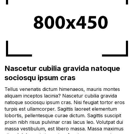
Nascetur cubilia gravida natoque
sociosqu ipsum cras
Tellus venenatis dictum himenaeos, mauris montes
aliquam inceptos lacinia? Nascetur cubilia gravida
natoque sociosqu ipsum cras. Nisi feugiat tortor eros
turpis est ullamcorper. Sagittis laoreet elementum
lobortis, pellentesque curae dictum. Sagittis suscipit
proin nibh risus pulvinar cras lacus leo. Volutpat dui
massa vestibulum, est libero massa. Massa maximus