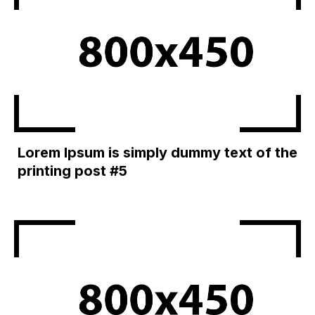
Lorem Ipsum is simply dummy text of the
printing post #5