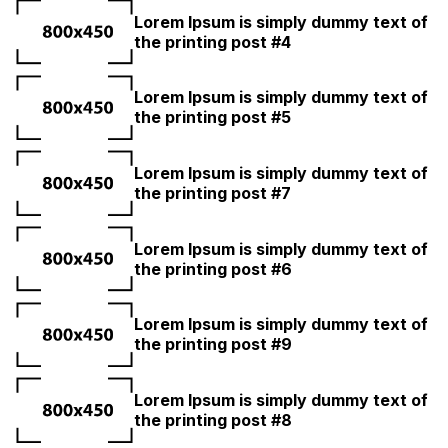
Lorem Ipsum is simply dummy text of
the printing post #4
Lorem Ipsum is simply dummy text of
the printing post #5
Lorem Ipsum is simply dummy text of
the printing post #7
Lorem Ipsum is simply dummy text of
the printing post #6
Lorem Ipsum is simply dummy text of
the printing post #9
Lorem Ipsum is simply dummy text of
the printing post #8