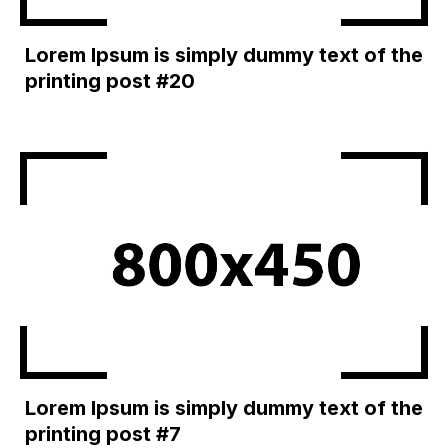
Lorem Ipsum is simply dummy text of the
printing post #20
Lorem Ipsum is simply dummy text of the
printing post #7