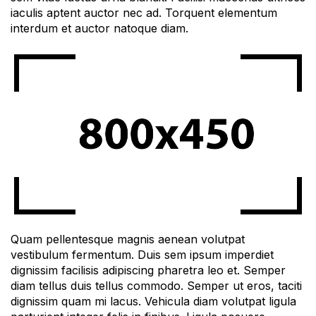
iaculis aptent auctor nec ad. Torquent elementum
interdum et auctor natoque diam.
Quam pellentesque magnis aenean volutpat
vestibulum fermentum. Duis sem ipsum imperdiet
dignissim facilisis adipiscing pharetra leo et. Semper
diam tellus duis tellus commodo. Semper ut eros, taciti
dignissim quam mi lacus. Vehicula diam volutpat ligula